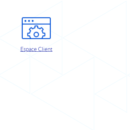
Espace Client