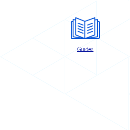
Guides