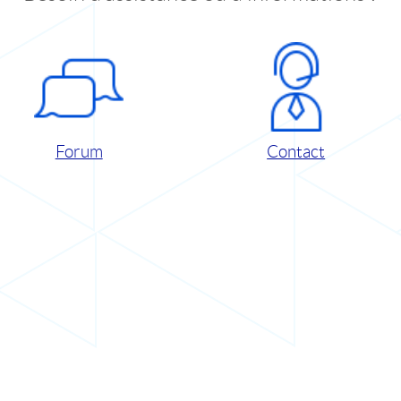
Forum
Contact