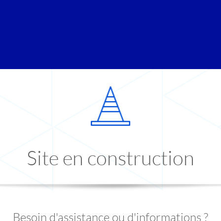
Site en construction
Besoin d'assistance ou d'informations ?